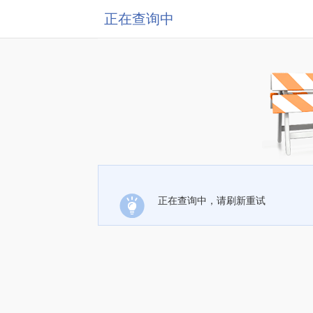
正在查询中
正在查询中，请刷新重试