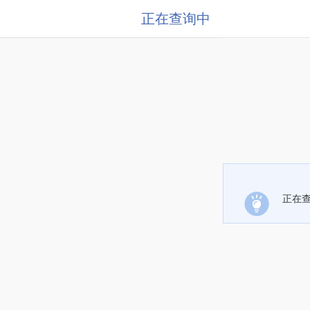
正在查询中
正在