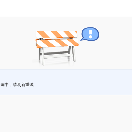
查询中，请刷新重试