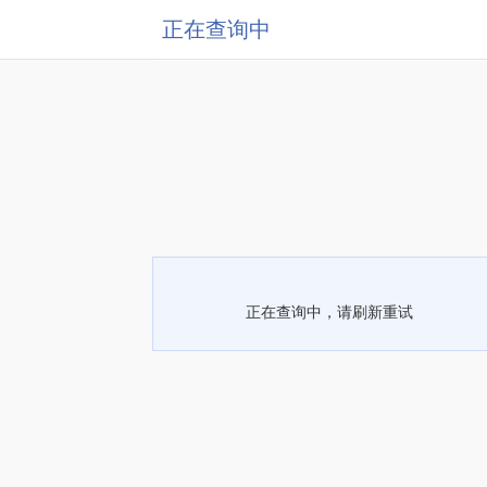
正在查询中
正在查询中，请刷新重试