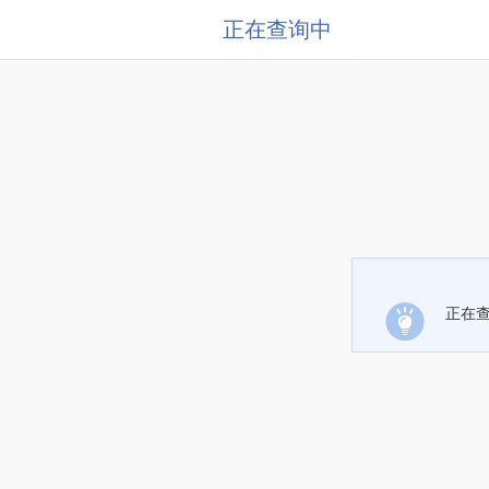
正在查询中
正在