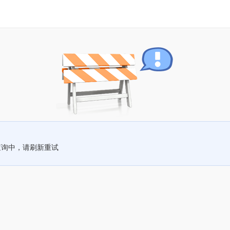
查询中，请刷新重试