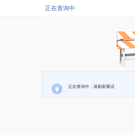
正在查询中
正在查询中，请刷新重试