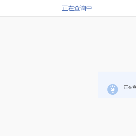
正在查询中
正在