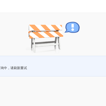
查询中，请刷新重试