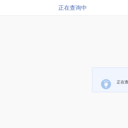
正在查询中
正在