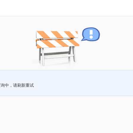
查询中，请刷新重试