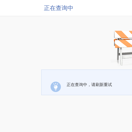
正在查询中
正在查询中，请刷新重试