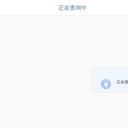
正在查询中
正在