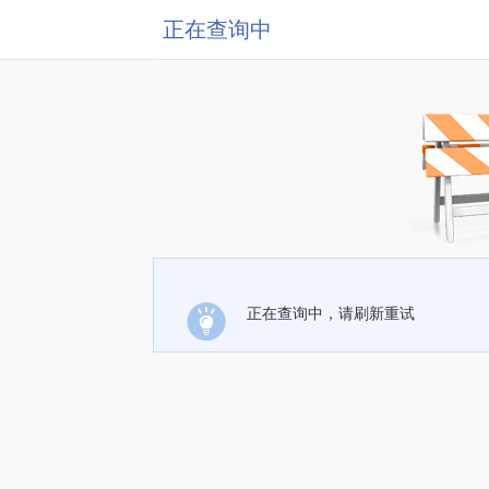
正在查询中
正在查询中，请刷新重试