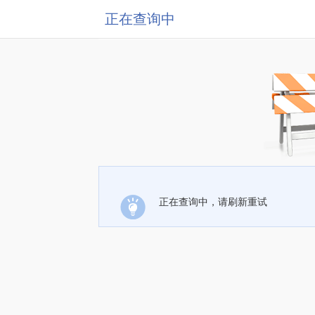
正在查询中
正在查询中，请刷新重试