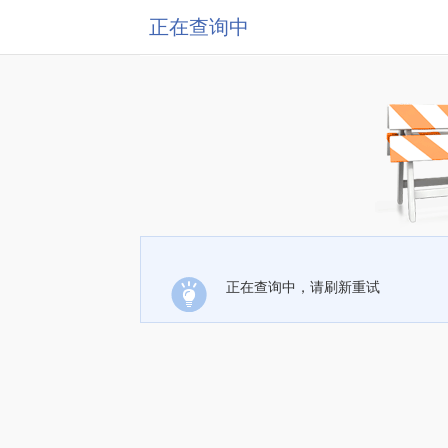
正在查询中
正在查询中，请刷新重试